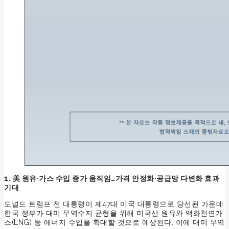
1. 美 원유·가스 수입 증가 움직임…가격 안정화·공급망 다변화 효과
기대
도널드 트럼프 전 대통령이 제47대 미국 대통령으로 당선된 가운데
한국 정부가 대미 무역수지 균형을 위해 미국산 원유와 액화천연가
스(LNG) 등 에너지 수입을 확대할 것으로 예상된다. 이에 대미 무역