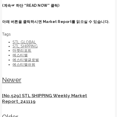
(
계속☞ 하단 “READ NOW” 클릭)
아래 버튼을 클릭하시면 Market Report를 읽으실 수 있습니다.
Read Now
Tags
STL GLOBAL
STL SHIPPING
마켓리포트
에스티엘
에스티엘글로벌
에스티엘쉬핑
Newer
[No.529] STL SHIPPING Weekly Market
Report_241119
Older