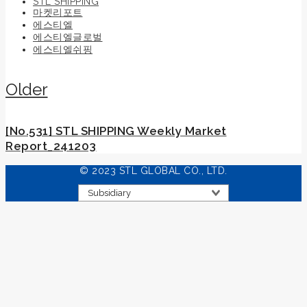
STL SHIPPING
마켓리포트
에스티엘
에스티엘글로벌
에스티엘쉬핑
Older
[No.531] STL SHIPPING Weekly Market
Report_241203
© 2023 STL GLOBAL CO., LTD.