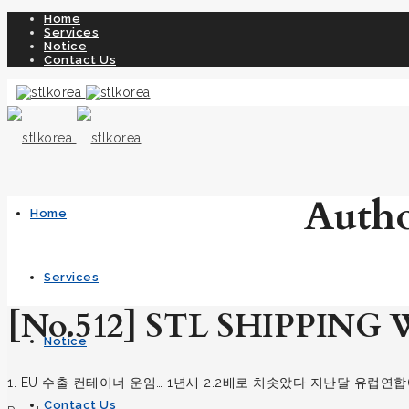
Home
Services
Notice
Contact Us
Autho
Home
Services
[No.512] STL SHIPPING W
Notice
1. EU 수출 컨테이너 운임… 1년새 2.2배로 치솟았다 지난달 유럽연
Contact Us