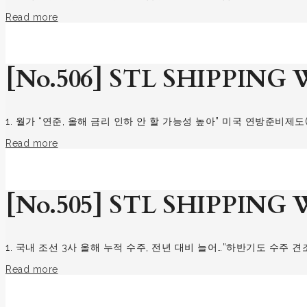
Read more
[No.506] STL SHIPPING W
1. 월가 “연준, 올해 금리 인하 안 할 가능성 높아” 미국 연방준비제
Read more
[No.505] STL SHIPPING W
1. 국내 조선 3사 올해 누적 수주, 전년 대비 늘어…”하반기도 수주 
Read more