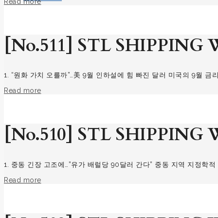
Read more
[No.511] STL SHIPPING W
1. “원화 가치 오를까”…美 9월 인하설에 힘 빠진 달러 미국의 9월 
Read more
[No.510] STL SHIPPING W
1. 중동 긴장 고조에…”유가 배럴당 90달러 간다” 중동 지역 지정학
Read more