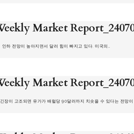
eekly Market Report_2407
금리 인하 전망이 높아지면서 달러 힘이 빠지고 있다. 미국의…
eekly Market Report_2407
적 긴장이 고조되면 유가가 배럴당 90달러까지 치솟을 수 있다는 전망이 