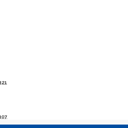
321
307