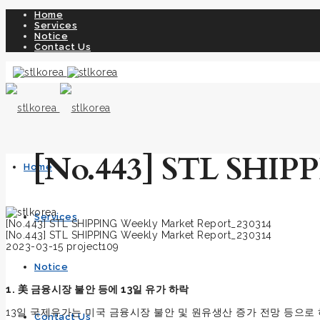
Home
Services
Notice
Contact Us
[No.443] STL SHIPP
Home
Services
[No.443] STL SHIPPING Weekly Market Report_230314
[No.443] STL SHIPPING Weekly Market Report_230314
2023-03-15
project109
Notice
1. 美 금융시장 불안 등에 13일 유가 하락
13일 국제유가는 미국 금융시장 불안 및 원유생산 증가 전망 등으로
Contact Us