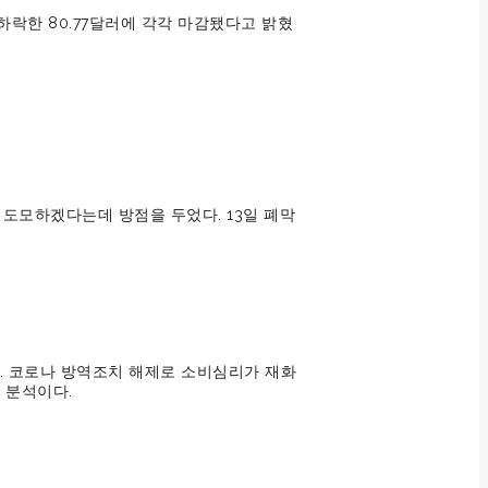
 하락한 80.77달러에 각각 마감됐다고 밝혔
 도모하겠다는데 방점을 두었다. 13일 폐막
. 코로나 방역조치 해제로 소비심리가 재화
 분석이다.