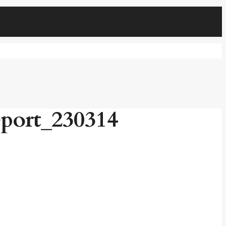
port_230314