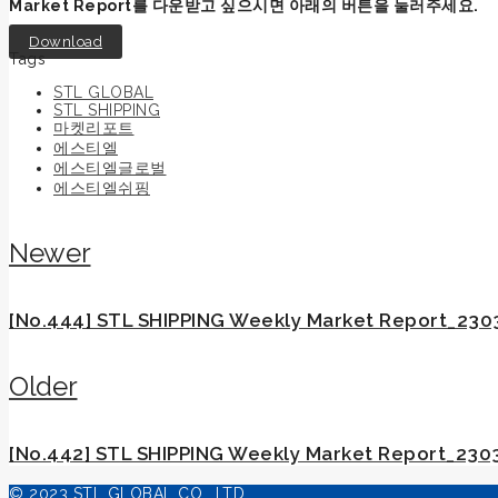
Market Report를 다운받고 싶으시면 아래의 버튼을 눌러주세요.
Download
Tags
STL GLOBAL
STL SHIPPING
마켓리포트
에스티엘
에스티엘글로벌
에스티엘쉬핑
Newer
[No.444] STL SHIPPING Weekly Market Report_230
Older
[No.442] STL SHIPPING Weekly Market Report_230
© 2023 STL GLOBAL CO., LTD.